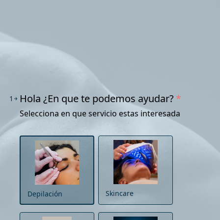
Hola ¿En que te podemos ayudar?
*
1
Selecciona en que servicio estas interesada
Skincare
Depilación