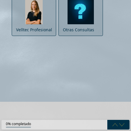
Velltec Profesional
Otras Consultas
0% completado