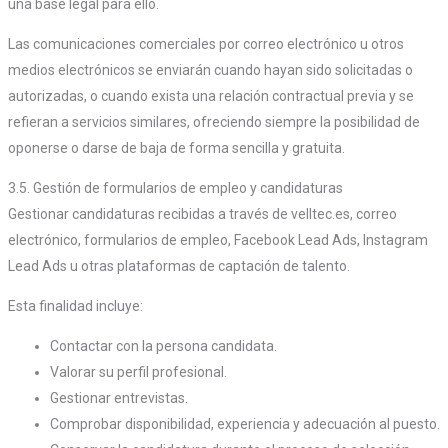
una base legal para ello.
Las comunicaciones comerciales por correo electrónico u otros
medios electrónicos se enviarán cuando hayan sido solicitadas o
autorizadas, o cuando exista una relación contractual previa y se
refieran a servicios similares, ofreciendo siempre la posibilidad de
oponerse o darse de baja de forma sencilla y gratuita.
3.5. Gestión de formularios de empleo y candidaturas
Gestionar candidaturas recibidas a través de velltec.es, correo
electrónico, formularios de empleo, Facebook Lead Ads, Instagram
Lead Ads u otras plataformas de captación de talento.
Esta finalidad incluye:
Contactar con la persona candidata.
Valorar su perfil profesional.
Gestionar entrevistas.
Comprobar disponibilidad, experiencia y adecuación al puesto.