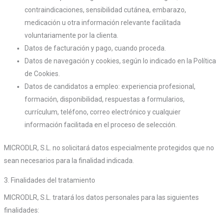
contraindicaciones, sensibilidad cutánea, embarazo,
medicación u otra información relevante facilitada
voluntariamente por la clienta.
Datos de facturación y pago, cuando proceda.
Datos de navegación y cookies, según lo indicado en la Política
de Cookies.
Datos de candidatos a empleo: experiencia profesional,
formación, disponibilidad, respuestas a formularios,
currículum, teléfono, correo electrónico y cualquier
información facilitada en el proceso de selección.
MICRODLR, S.L. no solicitará datos especialmente protegidos que no
sean necesarios para la finalidad indicada.
3. Finalidades del tratamiento
MICRODLR, S.L. tratará los datos personales para las siguientes
finalidades: