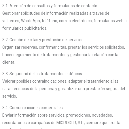
3.1. Atención de consultas y formularios de contacto
Gestionar solicitudes de información realizadas a través de
velltec.es, WhatsApp, teléfono, correo electrónico, formularios web o
formularios publicitarios.
3.2. Gestión de citas y prestación de servicios
Organizar reservas, confirmar citas, prestar los servicios solicitados,
hacer seguimiento de tratamientos y gestionar la relación con la
clienta.
3.3. Seguridad de los tratamientos estéticos
Valorar posibles contraindicaciones, adaptar el tratamiento a las
características de la persona y garantizar una prestación segura del
servicio.
3.4. Comunicaciones comerciales
Enviar información sobre servicios, promociones, novedades,
recordatorios o campañas de MICRODLR, S.L., siempre que exista