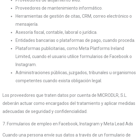
Proveedores de mantenimiento informático.
Herramientas de gestión de citas, CRM, correo electrónico o
mensajería.
Asesoría fiscal, contable, laboral o jurídica.
Entidades bancarias o plataformas de pago, cuando proceda.
Plataformas publicitarias, como Meta Platforms Ireland
Limited, cuando el usuario utilice formularios de Facebook o
Instagram.
Administraciones públicas, juzgados, tribunales u organismos
competentes cuando exista obligación legal.
Los proveedores que traten datos por cuenta de MICRODLR, S.L.
deberán actuar como encargados del tratamiento y aplicar medidas
adecuadas de seguridad y confidencialidad.
7. Formularios de empleo en Facebook, Instagram y Meta Lead Ads
Cuando una persona envíe sus datos a través de un formulario de