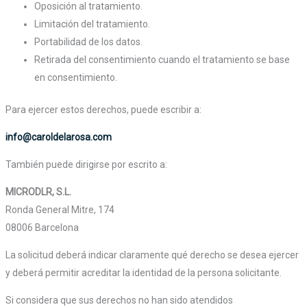
Oposición al tratamiento.
Limitación del tratamiento.
Portabilidad de los datos.
Retirada del consentimiento cuando el tratamiento se base
en consentimiento.
Para ejercer estos derechos, puede escribir a:
info@caroldelarosa.com
También puede dirigirse por escrito a:
MICRODLR, S.L.
Ronda General Mitre, 174
08006 Barcelona
La solicitud deberá indicar claramente qué derecho se desea ejercer
y deberá permitir acreditar la identidad de la persona solicitante.
Si considera que sus derechos no han sido atendidos