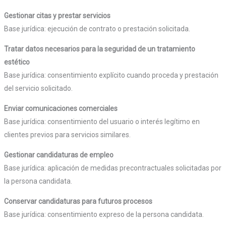
Gestionar citas y prestar servicios
Base jurídica: ejecución de contrato o prestación solicitada.
Tratar datos necesarios para la seguridad de un tratamiento
estético
Base jurídica: consentimiento explícito cuando proceda y prestación
del servicio solicitado.
Enviar comunicaciones comerciales
Base jurídica: consentimiento del usuario o interés legítimo en
clientes previos para servicios similares.
Gestionar candidaturas de empleo
Base jurídica: aplicación de medidas precontractuales solicitadas por
la persona candidata.
Conservar candidaturas para futuros procesos
Base jurídica: consentimiento expreso de la persona candidata.