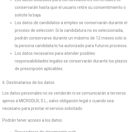
conservarán hasta que el usuario retire su consentimiento o
solicite la baja.
Los datos de candidatos a empleo se conservarán durante el
proceso de selección. Si la candidatura no es seleccionada,
podrán conservarse durante un máximo de 12 meses solo si
la persona candidata lo ha autorizado para futuros procesos.
Los datos necesarios para atender posibles
responsabilidades legales se conservarán durante los plazos
de prescripción aplicables.
6. Destinatarios de los datos
Los datos personales no se venderán ni se comunicarán a terceros
ajenos a MICRODLR, S.L., salvo obligación legal o cuando sea
necesario para prestar el servicio solicitado.
Podrán tener acceso a los datos:
Proveedores de alojamiento web.