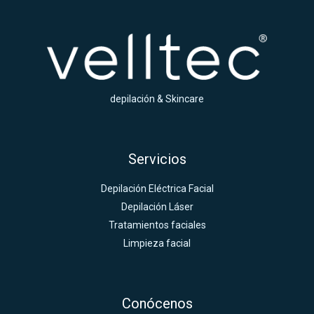
depilación & Skincare
Servicios
Depilación Eléctrica Facial
Depilación Láser
Tratamientos faciales
Limpieza facial
Conócenos