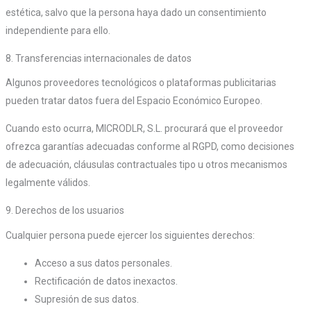
estética, salvo que la persona haya dado un consentimiento
independiente para ello.
8. Transferencias internacionales de datos
Algunos proveedores tecnológicos o plataformas publicitarias
pueden tratar datos fuera del Espacio Económico Europeo.
Cuando esto ocurra, MICRODLR, S.L. procurará que el proveedor
ofrezca garantías adecuadas conforme al RGPD, como decisiones
de adecuación, cláusulas contractuales tipo u otros mecanismos
legalmente válidos.
9. Derechos de los usuarios
Cualquier persona puede ejercer los siguientes derechos:
Acceso a sus datos personales.
Rectificación de datos inexactos.
Supresión de sus datos.