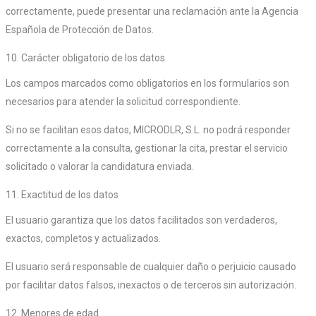
correctamente, puede presentar una reclamación ante la Agencia
Española de Protección de Datos.
10. Carácter obligatorio de los datos
Los campos marcados como obligatorios en los formularios son
necesarios para atender la solicitud correspondiente.
Si no se facilitan esos datos, MICRODLR, S.L. no podrá responder
correctamente a la consulta, gestionar la cita, prestar el servicio
solicitado o valorar la candidatura enviada.
11. Exactitud de los datos
El usuario garantiza que los datos facilitados son verdaderos,
exactos, completos y actualizados.
El usuario será responsable de cualquier daño o perjuicio causado
por facilitar datos falsos, inexactos o de terceros sin autorización.
12. Menores de edad