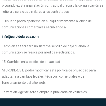
o cuando exista una relación contractual previa y la comunicación se
refiera a servicios similares a los contratados.
El usuario podrá oponerse en cualquier momento al envío de
comunicaciones comerciales escribiendo a:
info@caroldelarosa.com
También se facilitará un sistema sencillo de baja cuando la
comunicación se realice por medios electrónicos.
15. Cambios en la política de privacidad
MICRODLR, S.L. podrá modificar esta política de privacidad para
adaptarla a cambios legales, técnicos, comerciales o de
funcionamiento del sitio web.
La versión vigente será siempre la publicada en velltec.es.