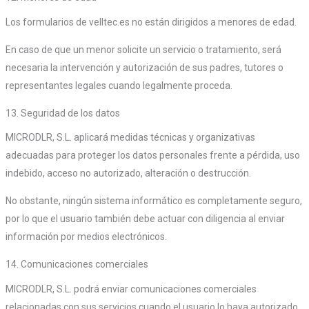
Los formularios de velltec.es no están dirigidos a menores de edad.
En caso de que un menor solicite un servicio o tratamiento, será
necesaria la intervención y autorización de sus padres, tutores o
representantes legales cuando legalmente proceda.
13. Seguridad de los datos
MICRODLR, S.L. aplicará medidas técnicas y organizativas
adecuadas para proteger los datos personales frente a pérdida, uso
indebido, acceso no autorizado, alteración o destrucción.
No obstante, ningún sistema informático es completamente seguro,
por lo que el usuario también debe actuar con diligencia al enviar
información por medios electrónicos.
14. Comunicaciones comerciales
MICRODLR, S.L. podrá enviar comunicaciones comerciales
relacionadas con sus servicios cuando el usuario lo haya autorizado