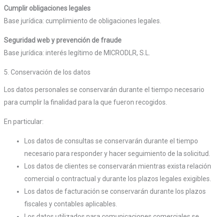
Cumplir obligaciones legales
Base jurídica: cumplimiento de obligaciones legales.
Seguridad web y prevención de fraude
Base jurídica: interés legítimo de MICRODLR, S.L.
5. Conservación de los datos
Los datos personales se conservarán durante el tiempo necesario
para cumplir la finalidad para la que fueron recogidos.
En particular:
Los datos de consultas se conservarán durante el tiempo
necesario para responder y hacer seguimiento de la solicitud.
Los datos de clientes se conservarán mientras exista relación
comercial o contractual y durante los plazos legales exigibles.
Los datos de facturación se conservarán durante los plazos
fiscales y contables aplicables.
Los datos utilizados para comunicaciones comerciales se