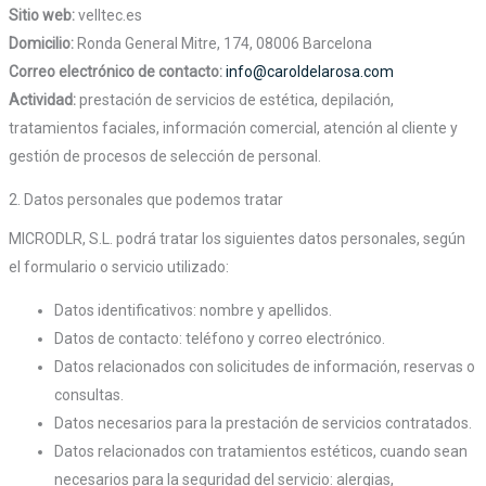
Sitio web:
velltec.es
Domicilio:
Ronda General Mitre, 174, 08006 Barcelona
Correo electrónico de contacto:
info@caroldelarosa.com
Actividad:
prestación de servicios de estética, depilación,
tratamientos faciales, información comercial, atención al cliente y
gestión de procesos de selección de personal.
2. Datos personales que podemos tratar
MICRODLR, S.L. podrá tratar los siguientes datos personales, según
el formulario o servicio utilizado:
Datos identificativos: nombre y apellidos.
Datos de contacto: teléfono y correo electrónico.
Datos relacionados con solicitudes de información, reservas o
consultas.
Datos necesarios para la prestación de servicios contratados.
Datos relacionados con tratamientos estéticos, cuando sean
necesarios para la seguridad del servicio: alergias,