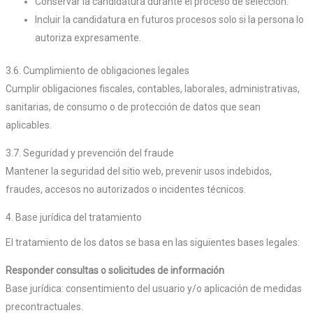
Conservar la candidatura durante el proceso de selección.
Incluir la candidatura en futuros procesos solo si la persona lo
autoriza expresamente.
3.6. Cumplimiento de obligaciones legales
Cumplir obligaciones fiscales, contables, laborales, administrativas,
sanitarias, de consumo o de protección de datos que sean
aplicables.
3.7. Seguridad y prevención del fraude
Mantener la seguridad del sitio web, prevenir usos indebidos,
fraudes, accesos no autorizados o incidentes técnicos.
4. Base jurídica del tratamiento
El tratamiento de los datos se basa en las siguientes bases legales:
Responder consultas o solicitudes de información
Base jurídica: consentimiento del usuario y/o aplicación de medidas
precontractuales.