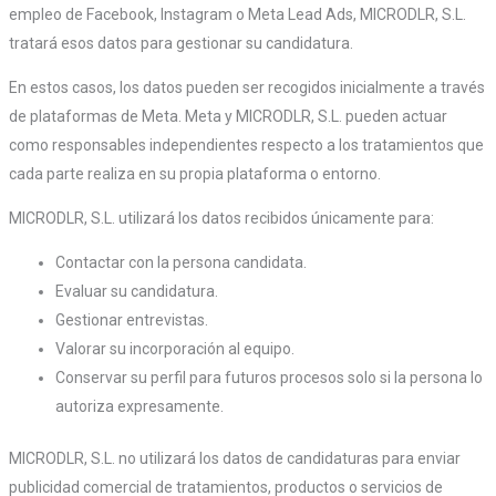
empleo de Facebook, Instagram o Meta Lead Ads, MICRODLR, S.L.
tratará esos datos para gestionar su candidatura.
En estos casos, los datos pueden ser recogidos inicialmente a través
de plataformas de Meta. Meta y MICRODLR, S.L. pueden actuar
como responsables independientes respecto a los tratamientos que
cada parte realiza en su propia plataforma o entorno.
MICRODLR, S.L. utilizará los datos recibidos únicamente para:
Contactar con la persona candidata.
Evaluar su candidatura.
Gestionar entrevistas.
Valorar su incorporación al equipo.
Conservar su perfil para futuros procesos solo si la persona lo
autoriza expresamente.
MICRODLR, S.L. no utilizará los datos de candidaturas para enviar
publicidad comercial de tratamientos, productos o servicios de