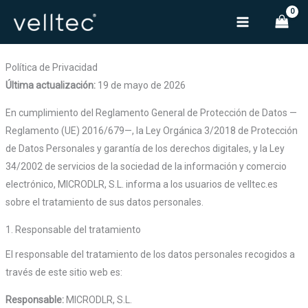
Ir
al
contenido
Política de Privacidad
Última actualización:
19 de mayo de 2026
En cumplimiento del Reglamento General de Protección de Datos —
Reglamento (UE) 2016/679—, la Ley Orgánica 3/2018 de Protección
de Datos Personales y garantía de los derechos digitales, y la Ley
34/2002 de servicios de la sociedad de la información y comercio
electrónico, MICRODLR, S.L. informa a los usuarios de velltec.es
sobre el tratamiento de sus datos personales.
1. Responsable del tratamiento
El responsable del tratamiento de los datos personales recogidos a
través de este sitio web es:
Responsable:
MICRODLR, S.L.