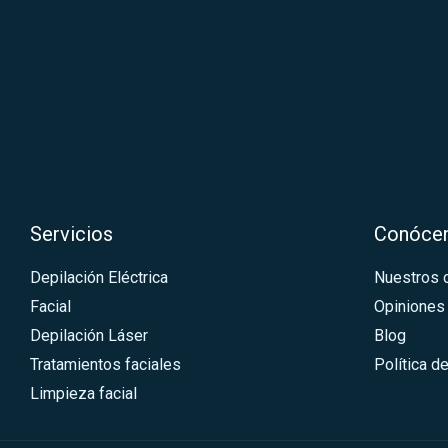
Servicios
Conóce
Depilación Eléctrica
Nuestros 
Facial
Opiniones
Depilación Láser
Blog
Tratamientos faciales
Política d
Limpieza facial