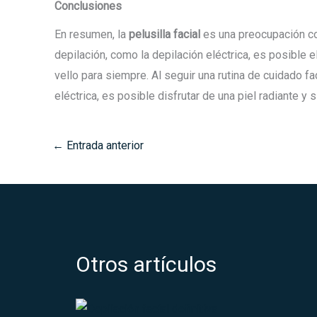
Conclusiones
En resumen, la
pelusilla facial
es una preocupación c
depilación, como la depilación eléctrica, es posible e
vello para siempre. Al seguir una rutina de cuidado 
eléctrica, es posible disfrutar de una piel radiante y si
←
Entrada anterior
Otros artículos