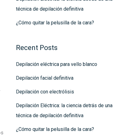
técnica de depilación definitiva
¿Cómo quitar la pelusilla de la cara?
Recent Posts
Depilación eléctrica para vello blanco
Depilación facial definitiva
r
Depilación con electrólisis
Depilación Eléctrica: la ciencia detrás de una
técnica de depilación definitiva
¿Cómo quitar la pelusilla de la cara?
os