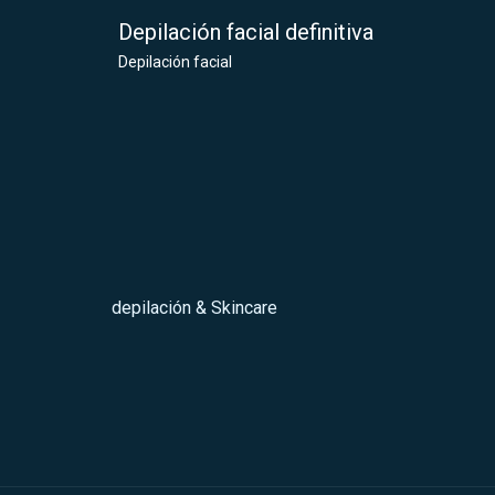
Depilación facial definitiva
Depilación facial
depilación & Skincare