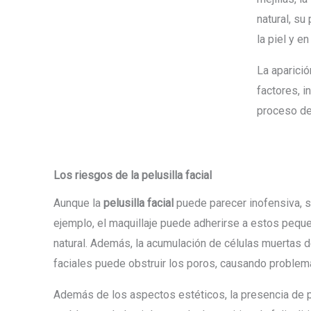
natural, su
la piel y en
La aparició
factores, i
proceso de
Los riesgos de la pelusilla facial
Aunque la
pelusilla facial
puede parecer inofensiva, su
ejemplo, el maquillaje puede adherirse a estos peque
natural. Además, la acumulación de células muertas d
faciales puede obstruir los poros, causando problem
Además de los aspectos estéticos, la presencia de pe